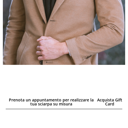
Prenota un appuntamento per realizzare la
Acquista Gift
tua sciarpa su misura
Card