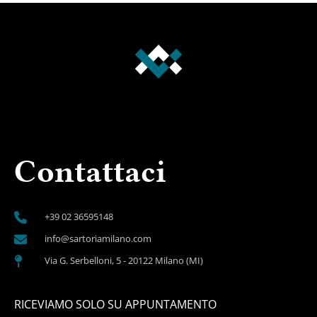
Contattaci
+39 02 36595148
info@sartoriamilano.com
Via G. Serbelloni, 5 - 20122 Milano (MI)
RICEVIAMO SOLO SU APPUNTAMENTO