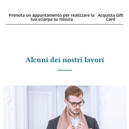
Prenota un appuntamento per realizzare la
Acquista Gift
tua sciarpa su misura
Card
Alcuni dei nostri lavori