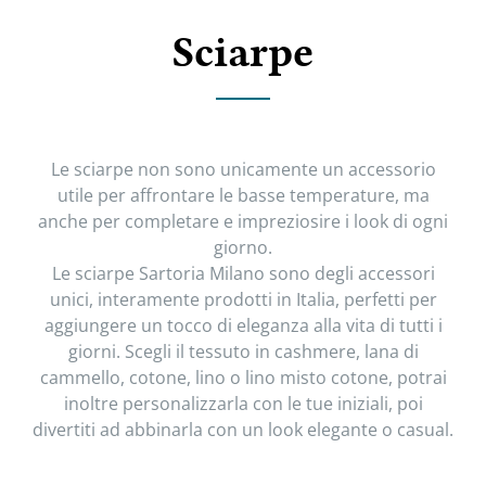
Sciarpe
Le sciarpe non sono unicamente un accessorio
utile per affrontare le basse temperature, ma
anche per completare e impreziosire i look di ogni
giorno.
Le sciarpe Sartoria Milano sono degli accessori
unici, interamente prodotti in Italia, perfetti per
aggiungere un tocco di eleganza alla vita di tutti i
giorni. Scegli il tessuto in cashmere, lana di
cammello, cotone, lino o lino misto cotone, potrai
inoltre personalizzarla con le tue iniziali, poi
divertiti ad abbinarla con un look elegante o casual.