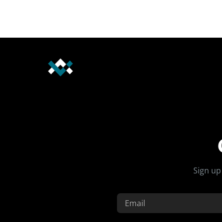
Sign up