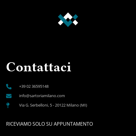
Contattaci
+39 02 36595148
info@sartoriamilano.com
Via G. Serbelloni, 5 - 20122 Milano (MI)
RICEVIAMO SOLO SU APPUNTAMENTO