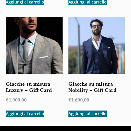
Aggiungi al carrello
Aggiungi al carrello
Giacche su misura
Giacche su misura
Luxury – Gift Card
Nobility – Gift Card
€
1.900,00
€
1.600,00
Aggiungi al carrello
Aggiungi al carrello