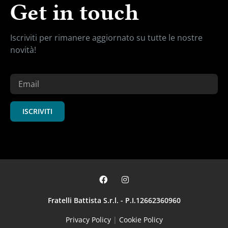
Get in touch
Iscriviti per rimanere aggiornato su
tutte le nostre
novità!
ISCRIVITI
Fratelli Battista S.r.l. - P.I.12662360960
Privacy Policy
|
Cookie Policy