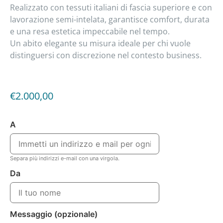
Realizzato con tessuti italiani di fascia superiore e con
lavorazione semi-intelata, garantisce comfort, durata
e una resa estetica impeccabile nel tempo.
Un abito elegante su misura ideale per chi vuole
distinguersi con discrezione nel contesto business.
€
2.000,00
A
Separa più indirizzi e-mail con una virgola.
Da
Messaggio (opzionale)