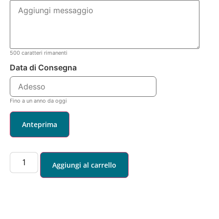
500
caratteri rimanenti
Data di Consegna
Fino a un anno da oggi
Anteprima
Aggiungi al carrello