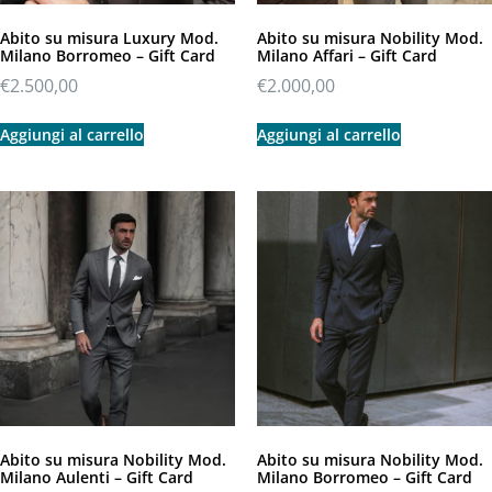
Abito su misura Luxury Mod.
Abito su misura Nobility Mod.
Milano Borromeo – Gift Card
Milano Affari – Gift Card
€
2.500,00
€
2.000,00
Aggiungi al carrello
Aggiungi al carrello
Abito su misura Nobility Mod.
Abito su misura Nobility Mod.
Milano Aulenti – Gift Card
Milano Borromeo – Gift Card