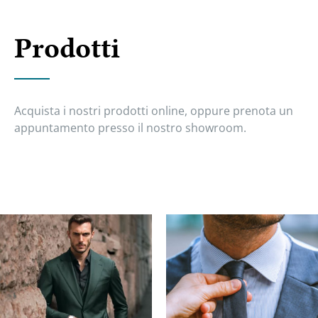
Prodotti
Acquista i nostri prodotti online, oppure prenota un
appuntamento presso il nostro showroom.