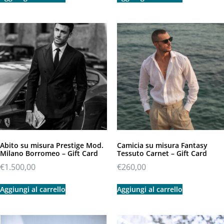
Abito su misura Prestige Mod.
Camicia su misura Fantasy
Milano Borromeo – Gift Card
Tessuto Carnet – Gift Card
€
1.500,00
€
260,00
Aggiungi al carrello
Aggiungi al carrello