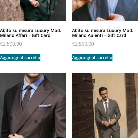
Abito su misura Luxury Mod.
Abito su misura Luxury Mod.
Milano Affari – Gift Card
Milano Aulenti – Gift Card
€
2.500,00
€
2.500,00
Aggiungi al carrello
Aggiungi al carrello