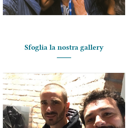
Sfoglia la nostra gallery