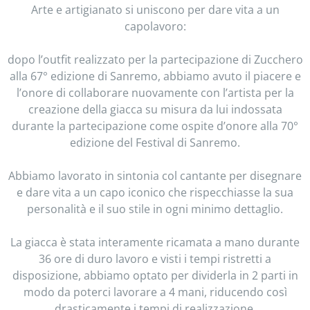
Arte e artigianato si uniscono per dare vita a un
capolavoro:
dopo l’outfit realizzato per la partecipazione di Zucchero
alla 67° edizione di Sanremo, abbiamo avuto il piacere e
l’onore di collaborare nuovamente con l’artista per la
creazione della giacca su misura da lui indossata
durante la partecipazione come ospite d’onore alla 70°
edizione del Festival di Sanremo.
Abbiamo lavorato in sintonia col cantante per disegnare
e dare vita a un capo iconico che rispecchiasse la sua
personalità e il suo stile in ogni minimo dettaglio.
La giacca è stata interamente ricamata a mano durante
36 ore di duro lavoro e visti i tempi ristretti a
disposizione, abbiamo optato per dividerla in 2 parti in
modo da poterci lavorare a 4 mani, riducendo così
drasticamente i tempi di realizzazione.