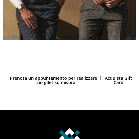
Prenota un appuntamento per realizzare il
Acquista Gift
tuo gilet su misura
Card