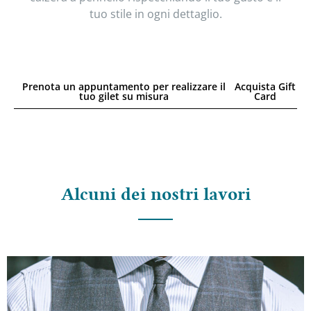
tuo stile in ogni dettaglio.
Prenota un appuntamento per realizzare il
Acquista Gift
tuo gilet su misura
Card
Alcuni dei nostri lavori